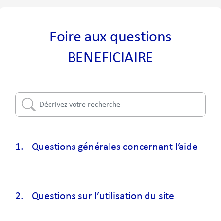
Foire aux questions
BENEFICIAIRE
1.
Questions générales concernant l’aide
2.
Questions sur l’utilisation du site