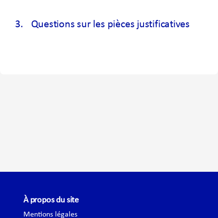
3.
Questions sur les pièces justificatives
À propos du site
Mentions légales